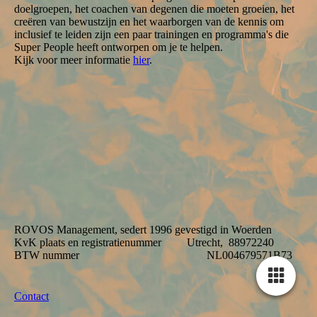
doelgroepen, het coachen van degenen die moeten groeien, het
creëren van bewustzijn en het waarborgen van de kennis om
inclusief te leiden zijn een paar trainingen en programma's die
Super People heeft ontworpen om je te helpen.
Kijk voor meer informatie
hier
.
ROVOS Management, sedert 1996 gevestigd in Woerden
KvK plaats en registratienummer Utrecht, 88972240
BTW nummer NL004679571B73
Contact