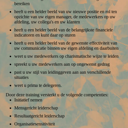
bereiken
heeft u een helder beeld van uw nieuwe positie en rol ten
opzichte van uw eigen manager, de medewerkers op uw
afdeling, uw collega's en uw klanten
heeft u een helder beeld van de belangrijkste financiele
indicatoren en kunt daar op sturen
heeft u een helder beeld van de gewenste effectiviteit van
uw communicatie binnen uw eigen afdeling en daarbuiten
weet u uw medewerkers op charismatische wijze te leiden
spreekt u uw medewerkers aan op ongewenst gedrag
past u uw stijl van leidinggeven aan aan verschillende
situaties
weet u prima te delegeren.
Door deze training versterkt u de volgende competenties:
Initiatief nemen
Mensgericht leiderschap
Resultaatgericht leiderschap
Organisatiesensitiviteit